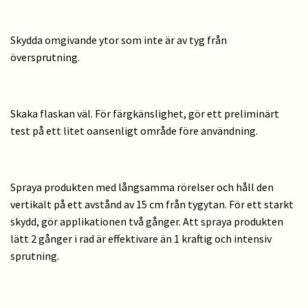
Skydda omgivande ytor som inte är av tyg från
översprutning.
Skaka flaskan väl. För färgkänslighet, gör ett preliminärt
test på ett litet oansenligt område före användning.
Spraya produkten med långsamma rörelser och håll den
vertikalt på ett avstånd av 15 cm från tygytan. För ett starkt
skydd, gör applikationen två gånger. Att spraya produkten
lätt 2 gånger i rad är effektivare än 1 kraftig och intensiv
sprutning.