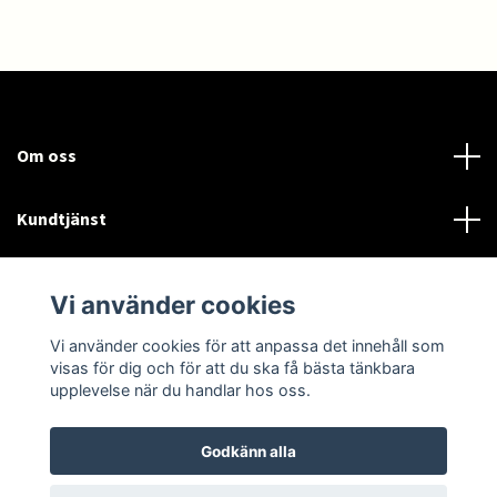
Om oss
Kundtjänst
Läs mer
Vi använder cookies
Sociala medier
Vi använder cookies för att anpassa det innehåll som
visas för dig och för att du ska få bästa tänkbara
upplevelse när du handlar hos oss.
Godkänn alla