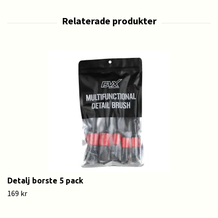
Detalj borste 5 pack
169 kr