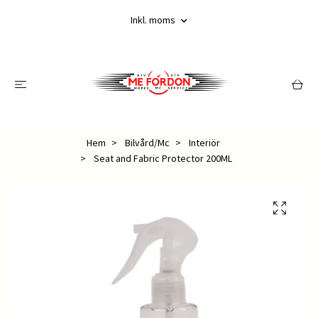
Inkl. moms
Hem
Bilvård/Mc
Interiör
Seat and Fabric Protector 200ML