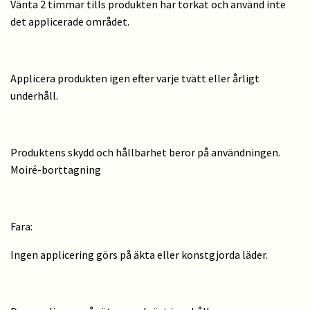
Vänta 2 timmar tills produkten har torkat och använd inte
det applicerade området.
Applicera produkten igen efter varje tvätt eller årligt
underhåll.
Produktens skydd och hållbarhet beror på användningen.
Moiré-borttagning
Fara:
Ingen applicering görs på äkta eller konstgjorda läder.