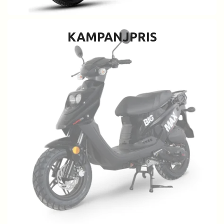
KAMPANJPRIS