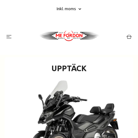
Inkl. moms
UPPTÄCK