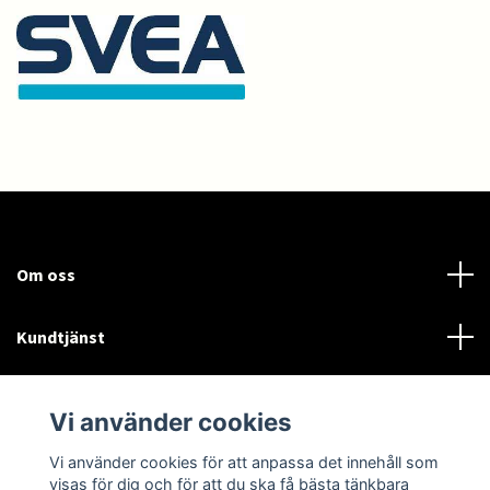
Om oss
Kundtjänst
Läs mer
Vi använder cookies
Sociala medier
Vi använder cookies för att anpassa det innehåll som
visas för dig och för att du ska få bästa tänkbara