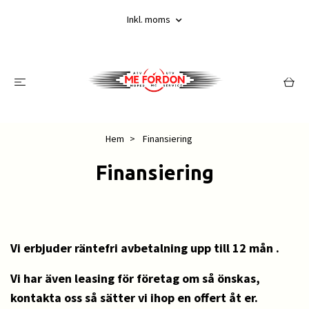
Inkl. moms
Hem
Finansiering
Finansiering
Vi erbjuder räntefri avbetalning upp till 12 mån .
Vi har även leasing för företag om så önskas,
kontakta oss så sätter vi ihop en offert åt er.