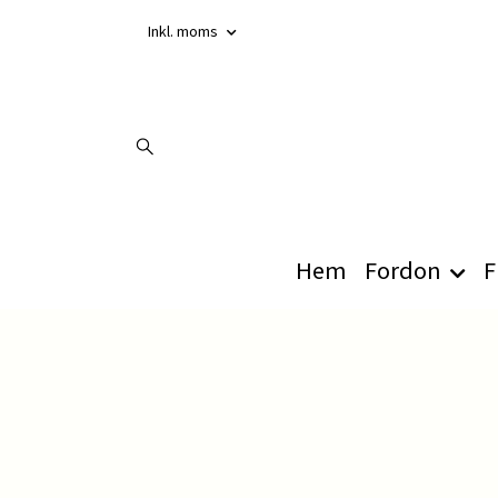
Inkl. moms
Hem
Fordon
F