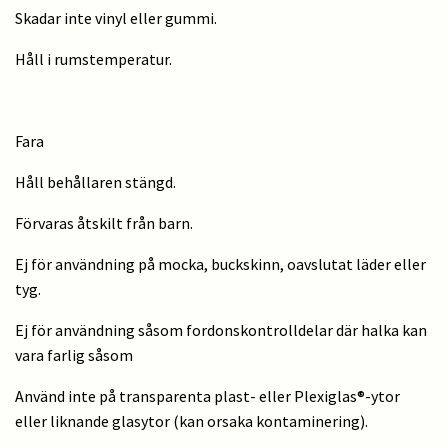
Skadar inte vinyl eller gummi.
Håll i rumstemperatur.
Fara
Håll behållaren stängd.
Förvaras åtskilt från barn.
Ej för användning på mocka, buckskinn, oavslutat läder eller
tyg.
Ej för användning såsom fordonskontrolldelar där halka kan
vara farlig såsom
Använd inte på transparenta plast- eller Plexiglas®-ytor
eller liknande glasytor (kan orsaka kontaminering).