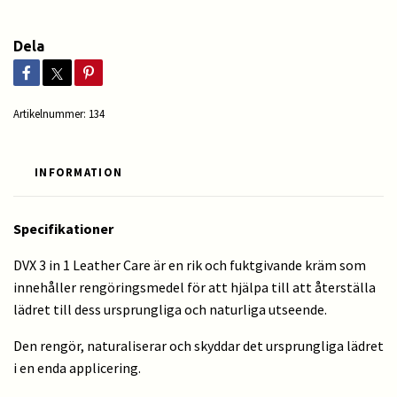
Dela
Artikelnummer:
134
INFORMATION
Specifikationer
DVX 3 in 1 Leather Care är en rik och fuktgivande kräm som
innehåller rengöringsmedel för att hjälpa till att återställa
lädret till dess ursprungliga och naturliga utseende.
Den rengör, naturaliserar och skyddar det ursprungliga lädret
i en enda applicering.