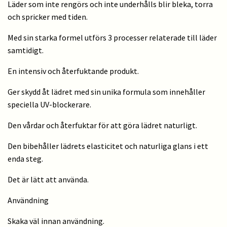
Läder som inte rengörs och inte underhålls blir bleka, torra
och spricker med tiden.
Med sin starka formel utförs 3 processer relaterade till läder
samtidigt.
En intensiv och återfuktande produkt.
Ger skydd åt lädret med sin unika formula som innehåller
speciella UV-blockerare.
Den vårdar och återfuktar för att göra lädret naturligt.
Den bibehåller lädrets elasticitet och naturliga glans i ett
enda steg.
Det är lätt att använda.
Användning
Skaka väl innan användning.