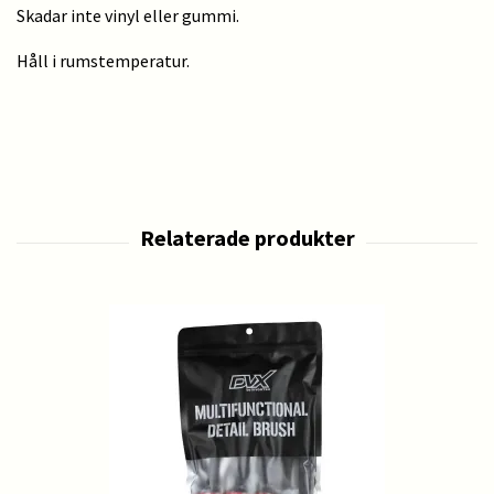
Skadar inte vinyl eller gummi.
Håll i rumstemperatur.