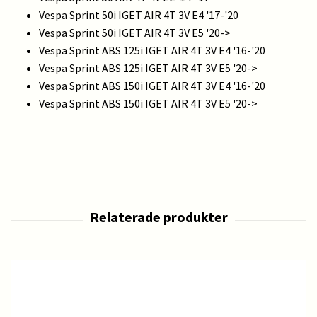
Vespa Sprint 50i IGET AIR 4T 3V E4 '17-'20
Vespa Sprint 50i IGET AIR 4T 3V E5 '20->
Vespa Sprint ABS 125i IGET AIR 4T 3V E4 '16-'20
Vespa Sprint ABS 125i IGET AIR 4T 3V E5 '20->
Vespa Sprint ABS 150i IGET AIR 4T 3V E4 '16-'20
Vespa Sprint ABS 150i IGET AIR 4T 3V E5 '20->