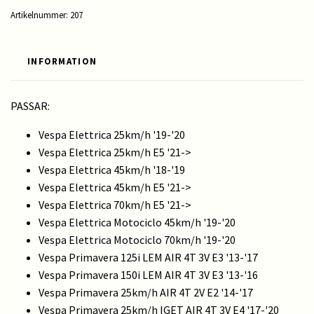
Artikelnummer:
207
INFORMATION
PASSAR:
Vespa Elettrica 25km/h '19-'20
Vespa Elettrica 25km/h E5 '21->
Vespa Elettrica 45km/h '18-'19
Vespa Elettrica 45km/h E5 '21->
Vespa Elettrica 70km/h E5 '21->
Vespa Elettrica Motociclo 45km/h '19-'20
Vespa Elettrica Motociclo 70km/h '19-'20
Vespa Primavera 125i LEM AIR 4T 3V E3 '13-'17
Vespa Primavera 150i LEM AIR 4T 3V E3 '13-'16
Vespa Primavera 25km/h AIR 4T 2V E2 '14-'17
Vespa Primavera 25km/h IGET AIR 4T 3V E4 '17-'20