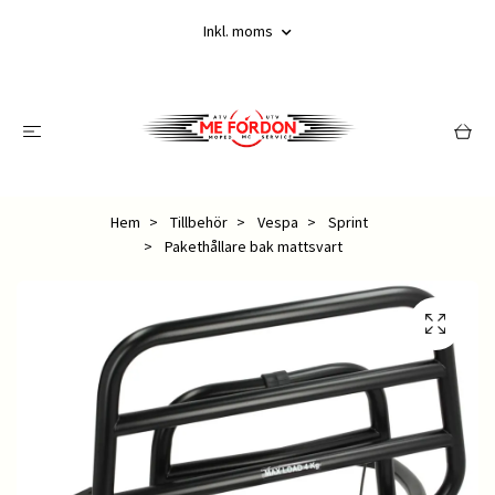
Inkl. moms
Hem
Tillbehör
Vespa
Sprint
Pakethållare bak mattsvart