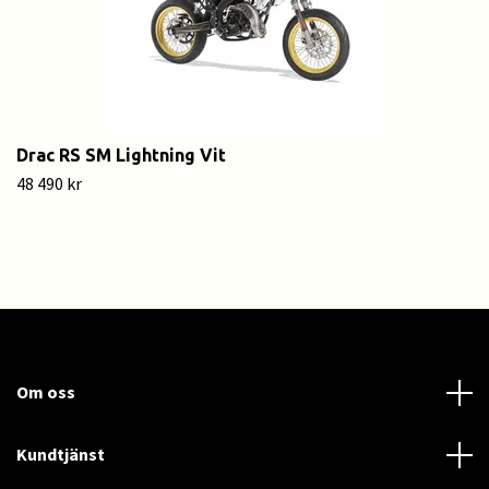
Drac RS SM Lightning Vit
48 490 kr
Om oss
Kundtjänst