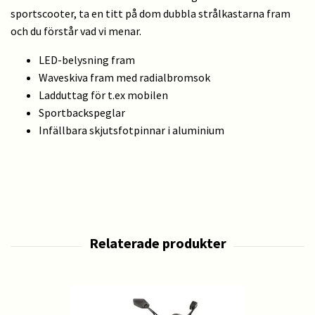
sportscooter, ta en titt på dom dubbla strålkastarna fram
och du förstår vad vi menar.
LED-belysning fram
Waveskiva fram med radialbromsok
Ladduttag för t.ex mobilen
Sportbackspeglar
Infällbara skjutsfotpinnar i aluminium