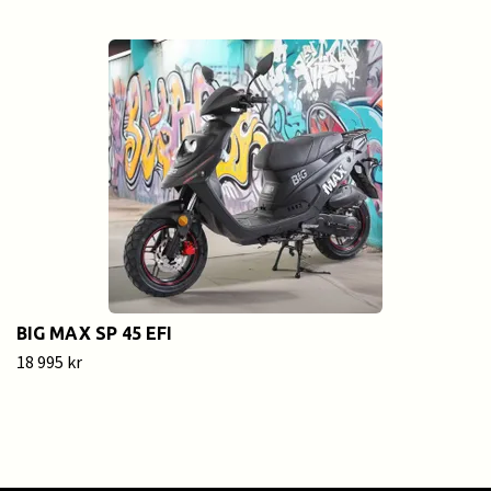
BIG MAX SP 45 EFI
18 995 kr