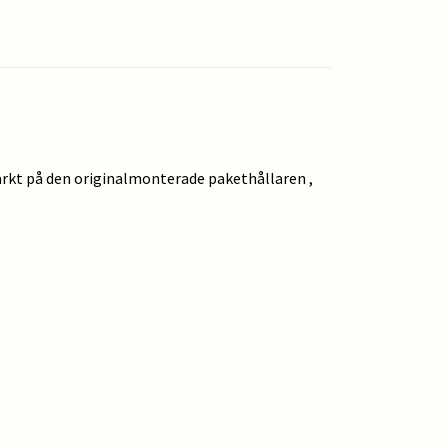
ärkt på den originalmonterade pakethållaren ,