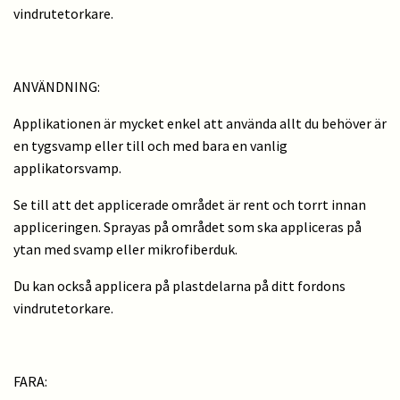
vindrutetorkare.
ANVÄNDNING:
Applikationen är mycket enkel att använda allt du behöver är
en tygsvamp eller till och med bara en vanlig
applikatorsvamp.
Se till att det applicerade området är rent och torrt innan
appliceringen. Sprayas på området som ska appliceras på
ytan med svamp eller mikrofiberduk.
Du kan också applicera på plastdelarna på ditt fordons
vindrutetorkare.
FARA: