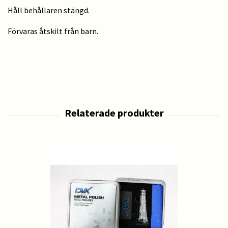
Håll behållaren stängd.
Förvaras åtskilt från barn.