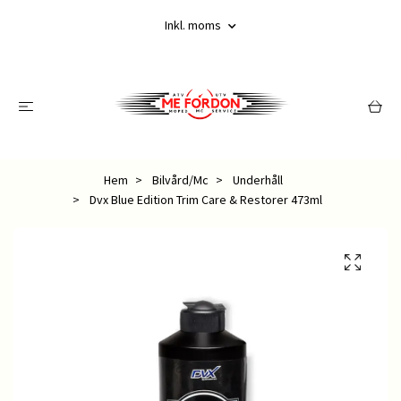
Inkl. moms
Hem
Bilvård/Mc
Underhåll
Dvx Blue Edition Trim Care & Restorer 473ml