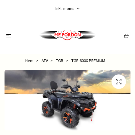
Inkl. moms
Hem
ATV
TGB
TGB 600X PREMIUM